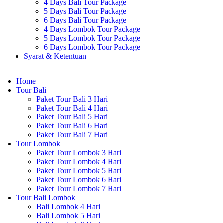
4 Days Bali Tour Package
5 Days Bali Tour Package
6 Days Bali Tour Package
4 Days Lombok Tour Package
5 Days Lombok Tour Package
6 Days Lombok Tour Package
Syarat & Ketentuan
Home
Tour Bali
Paket Tour Bali 3 Hari
Paket Tour Bali 4 Hari
Paket Tour Bali 5 Hari
Paket Tour Bali 6 Hari
Paket Tour Bali 7 Hari
Tour Lombok
Paket Tour Lombok 3 Hari
Paket Tour Lombok 4 Hari
Paket Tour Lombok 5 Hari
Paket Tour Lombok 6 Hari
Paket Tour Lombok 7 Hari
Tour Bali Lombok
Bali Lombok 4 Hari
Bali Lombok 5 Hari