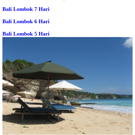
Bali Lombok 7 Hari
Bali Lombok 6 Hari
Bali Lombok 5 Hari