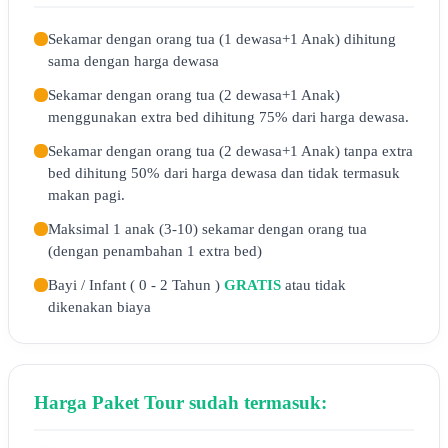
Sekamar dengan orang tua (1 dewasa+1 Anak) dihitung
sama dengan harga dewasa
Sekamar dengan orang tua (2 dewasa+1 Anak)
menggunakan extra bed dihitung 75% dari harga dewasa.
Sekamar dengan orang tua (2 dewasa+1 Anak) tanpa extra
bed dihitung 50% dari harga dewasa dan tidak termasuk
makan pagi.
Maksimal 1 anak (3-10) sekamar dengan orang tua
(dengan penambahan 1 extra bed)
Bayi / Infant ( 0 - 2 Tahun )
GRATIS
atau tidak
dikenakan biaya
Harga Paket Tour sudah termasuk: