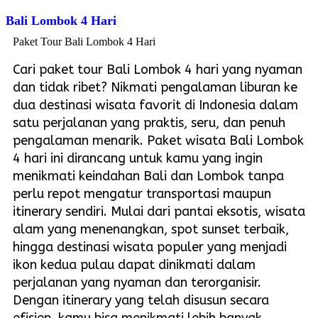
Bali Lombok 4 Hari
Paket Tour Bali Lombok 4 Hari
Cari paket tour Bali Lombok 4 hari yang nyaman
dan tidak ribet? Nikmati pengalaman liburan ke
dua destinasi wisata favorit di Indonesia dalam
satu perjalanan yang praktis, seru, dan penuh
pengalaman menarik. Paket wisata Bali Lombok
4 hari ini dirancang untuk kamu yang ingin
menikmati keindahan Bali dan Lombok tanpa
perlu repot mengatur transportasi maupun
itinerary sendiri. Mulai dari pantai eksotis, wisata
alam yang menenangkan, spot sunset terbaik,
hingga destinasi wisata populer yang menjadi
ikon kedua pulau dapat dinikmati dalam
perjalanan yang nyaman dan terorganisir.
Dengan itinerary yang telah disusun secara
efisien, kamu bisa menikmati lebih banyak