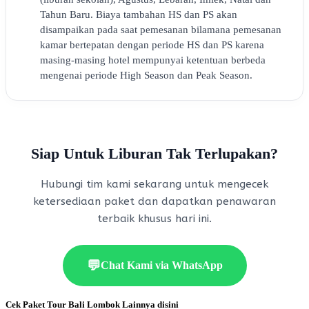
Tahun Baru. Biaya tambahan HS dan PS akan
disampaikan pada saat pemesanan bilamana pemesanan
kamar bertepatan dengan periode HS dan PS karena
masing-masing hotel mempunyai ketentuan berbeda
mengenai periode High Season dan Peak Season.
Siap Untuk Liburan Tak Terlupakan?
Hubungi tim kami sekarang untuk mengecek
ketersediaan paket dan dapatkan penawaran
terbaik khusus hari ini.
💬
Chat Kami via WhatsApp
Cek Paket Tour Bali Lombok Lainnya disini