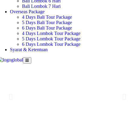
Bali Lombok 6 Hari
Bali Lombok 7 Hari
Overseas Package
4 Days Bali Tour Package
5 Days Bali Tour Package
6 Days Bali Tour Package
4 Days Lombok Tour Package
5 Days Lombok Tour Package
6 Days Lombok Tour Package
Syarat & Ketentuan