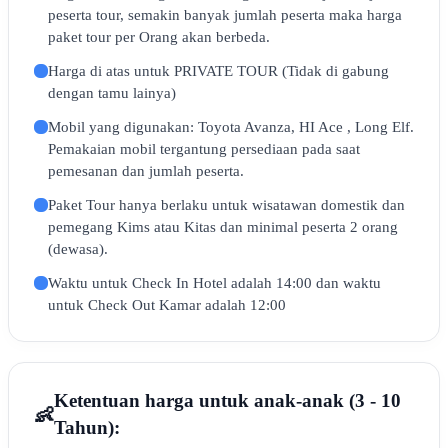
peserta tour, semakin banyak jumlah peserta maka harga
paket tour per Orang akan berbeda.
Harga di atas untuk PRIVATE TOUR (Tidak di gabung
dengan tamu lainya)
Mobil yang digunakan: Toyota Avanza, HI Ace , Long Elf.
Pemakaian mobil tergantung persediaan pada saat
pemesanan dan jumlah peserta.
Paket Tour hanya berlaku untuk wisatawan domestik dan
pemegang Kims atau Kitas dan minimal peserta 2 orang
(dewasa).
Waktu untuk Check In Hotel adalah 14:00 dan waktu
untuk Check Out Kamar adalah 12:00
Ketentuan harga untuk anak-anak (3 - 10
👶
Tahun):