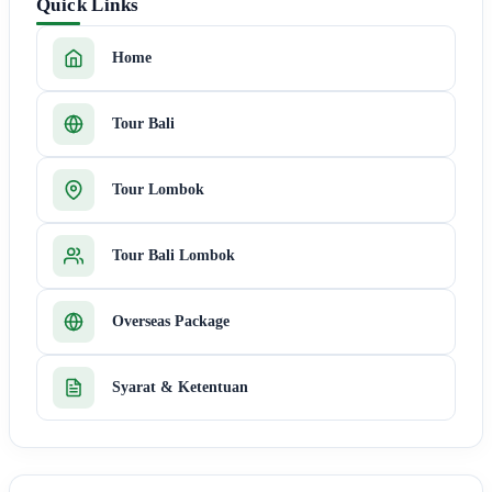
Quick Links
Home
Tour Bali
Tour Lombok
Tour Bali Lombok
Overseas Package
Syarat & Ketentuan