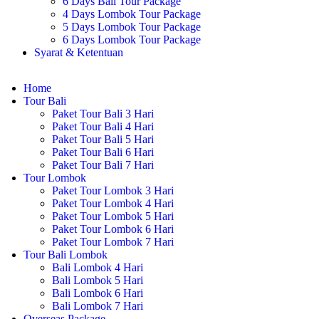
6 Days Bali Tour Package
4 Days Lombok Tour Package
5 Days Lombok Tour Package
6 Days Lombok Tour Package
Syarat & Ketentuan
Home
Tour Bali
Paket Tour Bali 3 Hari
Paket Tour Bali 4 Hari
Paket Tour Bali 5 Hari
Paket Tour Bali 6 Hari
Paket Tour Bali 7 Hari
Tour Lombok
Paket Tour Lombok 3 Hari
Paket Tour Lombok 4 Hari
Paket Tour Lombok 5 Hari
Paket Tour Lombok 6 Hari
Paket Tour Lombok 7 Hari
Tour Bali Lombok
Bali Lombok 4 Hari
Bali Lombok 5 Hari
Bali Lombok 6 Hari
Bali Lombok 7 Hari
Overseas Package