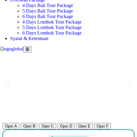
4 Days Bali Tour Package
5 Days Bali Tour Package
6 Days Bali Tour Package
4 Days Lombok Tour Package
5 Days Lombok Tour Package
6 Days Lombok Tour Package
Syarat & Ketentuan
Opsi A
Opsi B
Opsi C
Opsi D
Opsi E
Opsi F