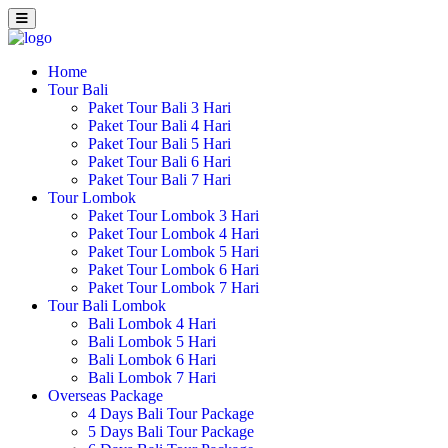
Home
Tour Bali
Paket Tour Bali 3 Hari
Paket Tour Bali 4 Hari
Paket Tour Bali 5 Hari
Paket Tour Bali 6 Hari
Paket Tour Bali 7 Hari
Tour Lombok
Paket Tour Lombok 3 Hari
Paket Tour Lombok 4 Hari
Paket Tour Lombok 5 Hari
Paket Tour Lombok 6 Hari
Paket Tour Lombok 7 Hari
Tour Bali Lombok
Bali Lombok 4 Hari
Bali Lombok 5 Hari
Bali Lombok 6 Hari
Bali Lombok 7 Hari
Overseas Package
4 Days Bali Tour Package
5 Days Bali Tour Package