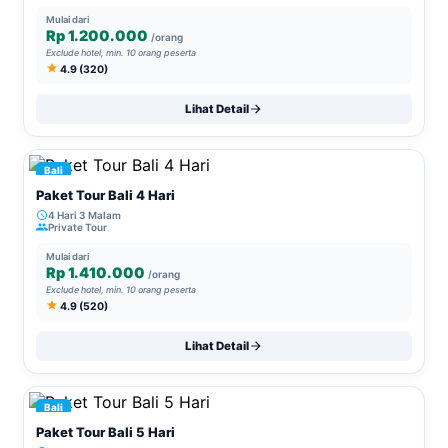
Mulai dari
Rp 1.200.000
/orang
Exclude hotel, min. 10 orang peserta
4.9 (320)
Lihat Detail
Bali
Paket Tour Bali 4 Hari
4 Hari 3 Malam
Private Tour
Mulai dari
Rp 1.410.000
/orang
Exclude hotel, min. 10 orang peserta
4.9 (520)
Lihat Detail
Bali
Paket Tour Bali 5 Hari