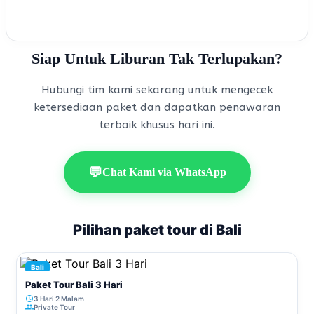
Siap Untuk Liburan Tak Terlupakan?
Hubungi tim kami sekarang untuk mengecek
ketersediaan paket dan dapatkan penawaran
terbaik khusus hari ini.
💬
Chat Kami via WhatsApp
Pilihan paket tour di Bali
Bali
Paket Tour Bali 3 Hari
3 Hari 2 Malam
Private Tour