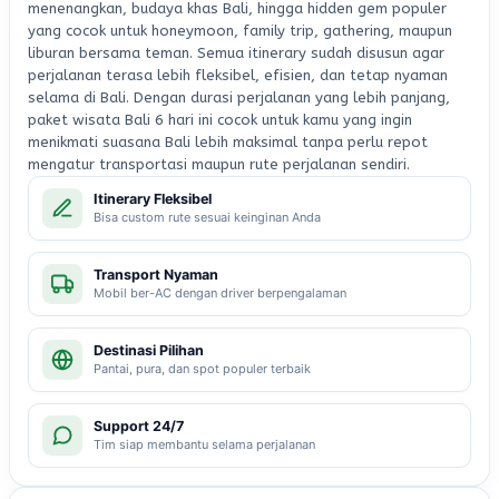
menenangkan, budaya khas Bali, hingga hidden gem populer
yang cocok untuk honeymoon, family trip, gathering, maupun
liburan bersama teman. Semua itinerary sudah disusun agar
perjalanan terasa lebih fleksibel, efisien, dan tetap nyaman
selama di Bali. Dengan durasi perjalanan yang lebih panjang,
paket wisata Bali 6 hari ini cocok untuk kamu yang ingin
menikmati suasana Bali lebih maksimal tanpa perlu repot
mengatur transportasi maupun rute perjalanan sendiri.
Itinerary Fleksibel
Bisa custom rute sesuai keinginan Anda
Transport Nyaman
Mobil ber-AC dengan driver berpengalaman
Destinasi Pilihan
Pantai, pura, dan spot populer terbaik
Support 24/7
Tim siap membantu selama perjalanan