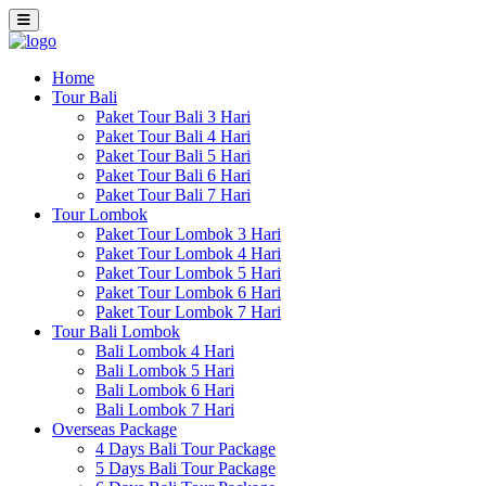
Home
Tour Bali
Paket Tour Bali 3 Hari
Paket Tour Bali 4 Hari
Paket Tour Bali 5 Hari
Paket Tour Bali 6 Hari
Paket Tour Bali 7 Hari
Tour Lombok
Paket Tour Lombok 3 Hari
Paket Tour Lombok 4 Hari
Paket Tour Lombok 5 Hari
Paket Tour Lombok 6 Hari
Paket Tour Lombok 7 Hari
Tour Bali Lombok
Bali Lombok 4 Hari
Bali Lombok 5 Hari
Bali Lombok 6 Hari
Bali Lombok 7 Hari
Overseas Package
4 Days Bali Tour Package
5 Days Bali Tour Package