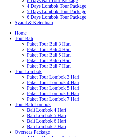
6 Days Bali Tour Package
4 Days Lombok Tour Package
5 Days Lombok Tour Package
6 Days Lombok Tour Package
Syarat & Ketentuan
Home
Tour Bali
Paket Tour Bali 3 Hari
Paket Tour Bali 4 Hari
Paket Tour Bali 5 Hari
Paket Tour Bali 6 Hari
Paket Tour Bali 7 Hari
Tour Lombok
Paket Tour Lombok 3 Hari
Paket Tour Lombok 4 Hari
Paket Tour Lombok 5 Hari
Paket Tour Lombok 6 Hari
Paket Tour Lombok 7 Hari
Tour Bali Lombok
Bali Lombok 4 Hari
Bali Lombok 5 Hari
Bali Lombok 6 Hari
Bali Lombok 7 Hari
Overseas Package