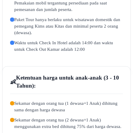
Pemakaian mobil tergantung persediaan pada saat
pemesanan dan jumlah peserta.
Paket Tour hanya berlaku untuk wisatawan domestik dan
pemegang Kims atau Kitas dan minimal peserta 2 orang
(dewasa).
Waktu untuk Check In Hotel adalah 14:00 dan waktu
untuk Check Out Kamar adalah 12:00
Ketentuan harga untuk anak-anak (3 - 10
👶
Tahun):
Sekamar dengan orang tua (1 dewasa+1 Anak) dihitung
sama dengan harga dewasa
Sekamar dengan orang tua (2 dewasa+1 Anak)
menggunakan extra bed dihitung 75% dari harga dewasa.