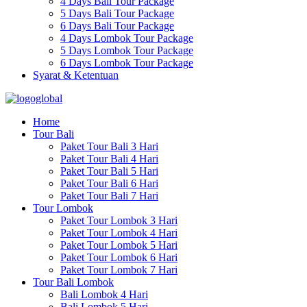
4 Days Bali Tour Package
5 Days Bali Tour Package
6 Days Bali Tour Package
4 Days Lombok Tour Package
5 Days Lombok Tour Package
6 Days Lombok Tour Package
Syarat & Ketentuan
Home
Tour Bali
Paket Tour Bali 3 Hari
Paket Tour Bali 4 Hari
Paket Tour Bali 5 Hari
Paket Tour Bali 6 Hari
Paket Tour Bali 7 Hari
Tour Lombok
Paket Tour Lombok 3 Hari
Paket Tour Lombok 4 Hari
Paket Tour Lombok 5 Hari
Paket Tour Lombok 6 Hari
Paket Tour Lombok 7 Hari
Tour Bali Lombok
Bali Lombok 4 Hari
Bali Lombok 5 Hari