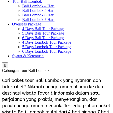
Tour Bali Lombok
Bali Lombok 4 Hari
Bali Lombok 5 Hari
Bali Lombok 6 Hari
Bali Lombok 7 Hari
Overseas Package
4 Days Bali Tour Package
5 Days Bali Tour Package
6 Days Bali Tour Package
4 Days Lombok Tour Package
5 Days Lombok Tour Package
6 Days Lombok Tour Package
Syarat & Ketentuan
Gabungan Tour Bali Lombok
Cari paket tour Bali Lombok yang nyaman dan
tidak ribet? Nikmati pengalaman liburan ke dua
destinasi wisata favorit Indonesia dalam satu
perjalanan yang praktis, menyenangkan, dan
penuh pengalaman menarik. Tersedia pilihan paket
wisata Bali Lombok mulai dari 4 hari hingga 7 hari