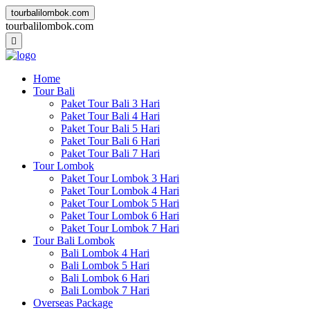
tourbalilombok.com
t
o
u
r
b
a
l
i
l
o
m
b
o
k
.
c
o
m
Home
Tour Bali
Paket Tour Bali 3 Hari
Paket Tour Bali 4 Hari
Paket Tour Bali 5 Hari
Paket Tour Bali 6 Hari
Paket Tour Bali 7 Hari
Tour Lombok
Paket Tour Lombok 3 Hari
Paket Tour Lombok 4 Hari
Paket Tour Lombok 5 Hari
Paket Tour Lombok 6 Hari
Paket Tour Lombok 7 Hari
Tour Bali Lombok
Bali Lombok 4 Hari
Bali Lombok 5 Hari
Bali Lombok 6 Hari
Bali Lombok 7 Hari
Overseas Package