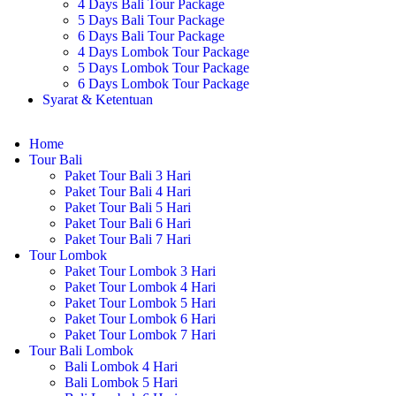
4 Days Bali Tour Package
5 Days Bali Tour Package
6 Days Bali Tour Package
4 Days Lombok Tour Package
5 Days Lombok Tour Package
6 Days Lombok Tour Package
Syarat & Ketentuan
Home
Tour Bali
Paket Tour Bali 3 Hari
Paket Tour Bali 4 Hari
Paket Tour Bali 5 Hari
Paket Tour Bali 6 Hari
Paket Tour Bali 7 Hari
Tour Lombok
Paket Tour Lombok 3 Hari
Paket Tour Lombok 4 Hari
Paket Tour Lombok 5 Hari
Paket Tour Lombok 6 Hari
Paket Tour Lombok 7 Hari
Tour Bali Lombok
Bali Lombok 4 Hari
Bali Lombok 5 Hari